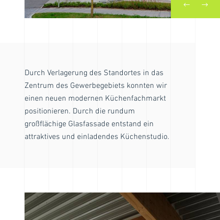
Durch Verlagerung des Standortes in das
Zentrum des Gewerbegebiets konnten wir
einen neuen modernen Küchenfachmarkt
positionieren. Durch die rundum
großflächige Glasfassade entstand ein
attraktives und einladendes Küchenstudio.