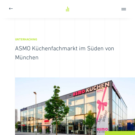
UNTERHACHING
ASMO Küchenfachmarkt im Süden von
München