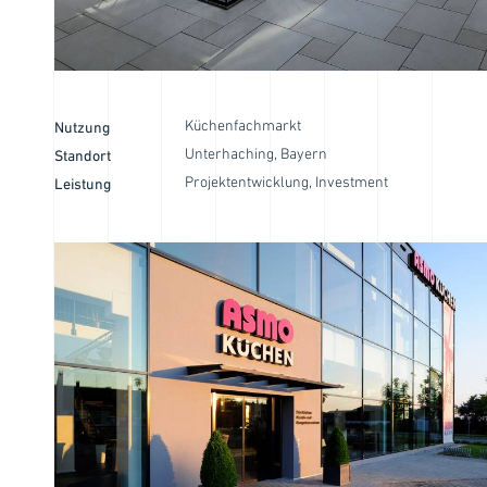
Küchenfachmarkt
Nutzung
Unterhaching, Bayern
Standort
Projektentwicklung, Investment
Leistung