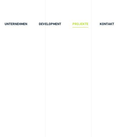
UNTERNEHMEN
DEVELOPMENT
PROJEKTE
KONTAKT