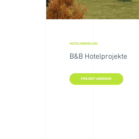
HOTELIMMOBILIEN
HOTELIMMOBILIEN
B&B Hotelprojekte
B&B Hotelprojekte
PROJEKT ANZEIGEN
PROJEKT ANZEIGEN