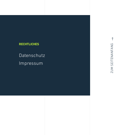
ZUM SEITENANFANG   
RECHTLICHES
Datenschutz
Impressum