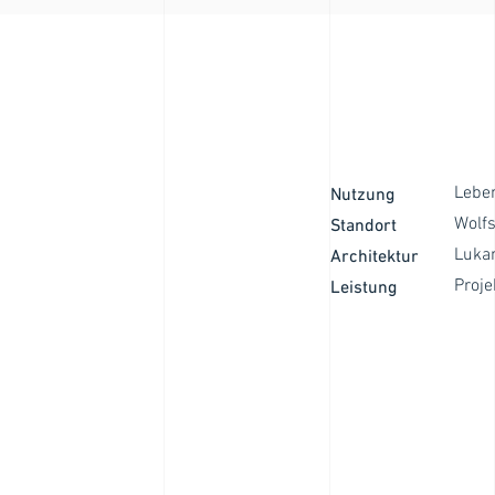
Lebe
Nutzung
Wolf
Standort
Lukan
Architektur
Proje
Leistung